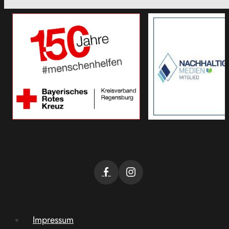
Impressum