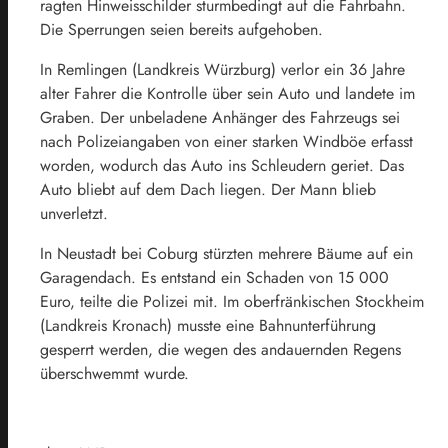
ragten Hinweisschilder sturmbedingt auf die Fahrbahn.
Die Sperrungen seien bereits aufgehoben.
In Remlingen (Landkreis Würzburg) verlor ein 36 Jahre
alter Fahrer die Kontrolle über sein Auto und landete im
Graben. Der unbeladene Anhänger des Fahrzeugs sei
nach Polizeiangaben von einer starken Windböe erfasst
worden, wodurch das Auto ins Schleudern geriet. Das
Auto bliebt auf dem Dach liegen. Der Mann blieb
unverletzt.
In Neustadt bei Coburg stürzten mehrere Bäume auf ein
Garagendach. Es entstand ein Schaden von 15 000
Euro, teilte die Polizei mit. Im oberfränkischen Stockheim
(Landkreis Kronach) musste eine Bahnunterführung
gesperrt werden, die wegen des andauernden Regens
überschwemmt wurde.