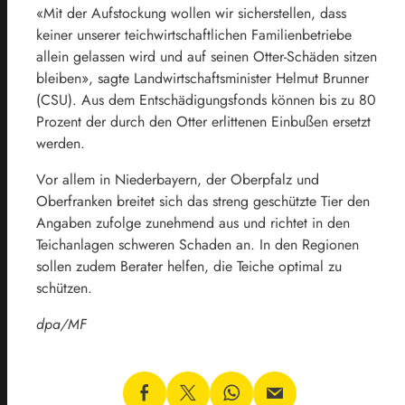
«Mit der Aufstockung wollen wir sicherstellen, dass
keiner unserer teichwirtschaftlichen Familienbetriebe
allein gelassen wird und auf seinen Otter-Schäden sitzen
bleiben», sagte Landwirtschaftsminister Helmut Brunner
(CSU). Aus dem Entschädigungsfonds können bis zu 80
Prozent der durch den Otter erlittenen Einbußen ersetzt
werden.
Vor allem in Niederbayern, der Oberpfalz und
Oberfranken breitet sich das streng geschützte Tier den
Angaben zufolge zunehmend aus und richtet in den
Teichanlagen schweren Schaden an. In den Regionen
sollen zudem Berater helfen, die Teiche optimal zu
schützen.
dpa/MF