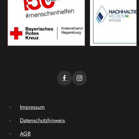
Impressum
Datenschutzhinweis
AGB