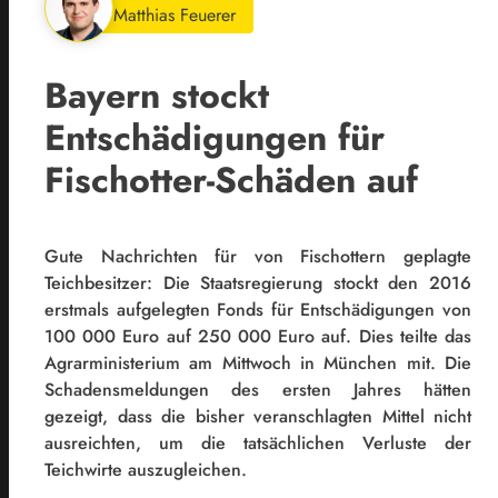
Matthias Feuerer
Bayern stockt
Entschädigungen für
Fischotter-Schäden auf
Gute Nachrichten für von Fischottern geplagte
Teichbesitzer: Die Staatsregierung stockt den 2016
erstmals aufgelegten Fonds für Entschädigungen von
100 000 Euro auf 250 000 Euro auf. Dies teilte das
Agrarministerium am Mittwoch in München mit. Die
Schadensmeldungen des ersten Jahres hätten
gezeigt, dass die bisher veranschlagten Mittel nicht
ausreichten, um die tatsächlichen Verluste der
Teichwirte auszugleichen.