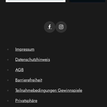
Impressum
Datenschutzhinweis
AGB
Barrierefreiheit
Teilnahmebedingungen Gewinnspiele
Privatsphäre