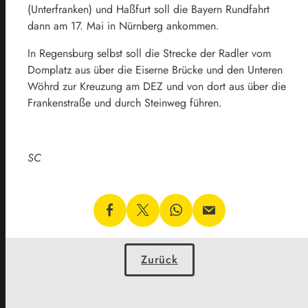
(Unterfranken) und Haßfurt soll die Bayern Rundfahrt
dann am 17. Mai in Nürnberg ankommen.
In Regensburg selbst soll die Strecke der Radler vom
Domplatz aus über die Eiserne Brücke und den Unteren
Wöhrd zur Kreuzung am DEZ und von dort aus über die
Frankenstraße und durch Steinweg führen.
SC
Zurück