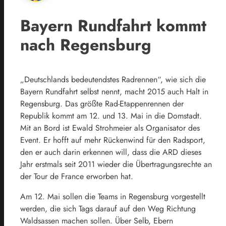
Bayern Rundfahrt kommt
nach Regensburg
„Deutschlands bedeutendstes Radrennen“, wie sich die
Bayern Rundfahrt selbst nennt, macht 2015 auch Halt in
Regensburg. Das größte Rad-Etappenrennen der
Republik kommt am 12. und 13. Mai in die Domstadt.
Mit an Bord ist Ewald Strohmeier als Organisator des
Event. Er hofft auf mehr Rückenwind für den Radsport,
den er auch darin erkennen will, dass die ARD dieses
Jahr erstmals seit 2011 wieder die Übertragungsrechte an
der Tour de France erworben hat.
Am 12. Mai sollen die Teams in Regensburg vorgestellt
werden, die sich Tags darauf auf den Weg Richtung
Waldsassen machen sollen. Über Selb, Ebern