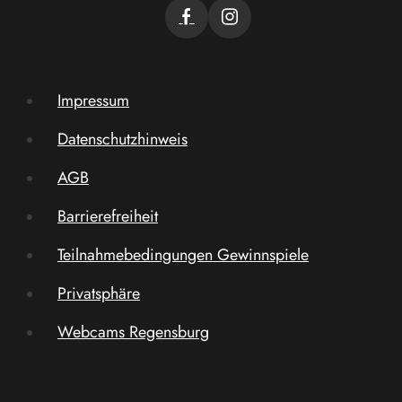
Impressum
Datenschutzhinweis
AGB
Barrierefreiheit
Teilnahmebedingungen Gewinnspiele
Privatsphäre
Webcams Regensburg