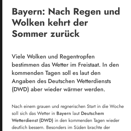
Bayern: Nach Regen und
Wolken kehrt der
Sommer zurück
Viele Wolken und Regentropfen
bestimmen das Wetter im Freistaat. In den
kommenden Tagen soll es laut den
Angaben des Deutschen Wetterdiensts
(DWD) aber wieder wärmer werden.
Nach einem grauen und regnerischen Start in die Woche
soll sich das Wetter in
Bayern
laut
Deutschem
Wetterdienst (DWD)
in den kommenden Tagen wieder
deutlich bessern. Besonders im Süden brachte der