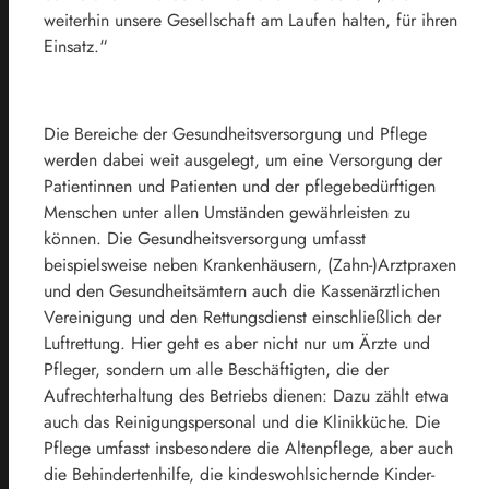
weiterhin unsere Gesellschaft am Laufen halten, für ihren
Einsatz.“
Die Bereiche der Gesundheitsversorgung und Pflege
werden dabei weit ausgelegt, um eine Versorgung der
Patientinnen und Patienten und der pflegebedürftigen
Menschen unter allen Umständen gewährleisten zu
können. Die Gesundheitsversorgung umfasst
beispielsweise neben Krankenhäusern, (Zahn-)Arztpraxen
und den Gesundheitsämtern auch die Kassenärztlichen
Vereinigung und den Rettungsdienst einschließlich der
Luftrettung. Hier geht es aber nicht nur um Ärzte und
Pfleger, sondern um alle Beschäftigten, die der
Aufrechterhaltung des Betriebs dienen: Dazu zählt etwa
auch das Reinigungspersonal und die Klinikküche. Die
Pflege umfasst insbesondere die Altenpflege, aber auch
die Behindertenhilfe, die kindeswohlsichernde Kinder-