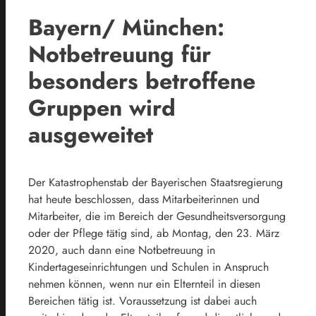
Bayern/ München:
Notbetreuung für
besonders betroffene
Gruppen wird
ausgeweitet
Der Katastrophenstab der Bayerischen Staatsregierung
hat heute beschlossen, dass Mitarbeiterinnen und
Mitarbeiter, die im Bereich der Gesundheitsversorgung
oder der Pflege tätig sind, ab Montag, den 23. März
2020, auch dann eine Notbetreuung in
Kindertageseinrichtungen und Schulen in Anspruch
nehmen können, wenn nur ein Elternteil in diesen
Bereichen tätig ist. Voraussetzung ist dabei auch