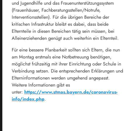
und Jugendhilfe und das Frauenunterstützungssystem
(Frauenhäuser, Fachberatungsstellen/Notrufe,
Interventionsstellen). Für die übrigen Bereiche der
kritischen Infrastruktur bleibt es dabei, dass beide
Elternteile in diesen Bereichen tätig sein müssen, bei
Alleinerziehenden genügt auch weiterhin ein Elternteil.
Für eine bessere Planbarkeit sollten sich Eltern, die nun
am Montag erstmals eine Notbetreuung benötigen,
möglichst frühzeitig mit ihrer Einrichtung oder Schule in
Verbindung setzen. Die entsprechenden Erklärungen und
Elterninformationen werden umgehend angepasst.
Weitere Informationen gibt es
unter:
https://www.stmas.bayern.de/coronavirus-
info/index.php
.