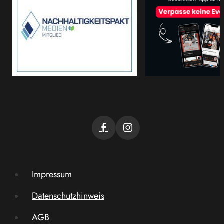
Impressum
Datenschutzhinweis
AGB