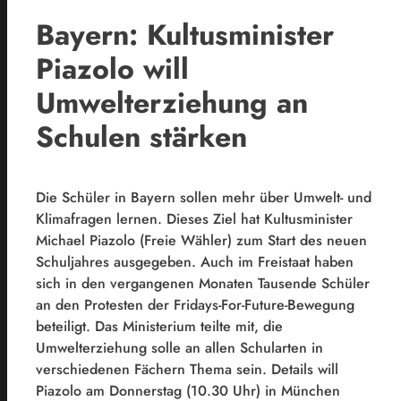
Bayern: Kultusminister
Piazolo will
Umwelterziehung an
Schulen stärken
Die Schüler in
Bayern
sollen mehr über Umwelt- und
Klimafragen lernen. Dieses Ziel hat Kultusminister
Michael Piazolo (Freie Wähler) zum Start des neuen
Schuljahres ausgegeben. Auch im Freistaat haben
sich in den vergangenen Monaten Tausende Schüler
an den Protesten der Fridays-For-Future-Bewegung
beteiligt. Das Ministerium teilte mit, die
Umwelterziehung solle an allen Schularten in
verschiedenen Fächern Thema sein. Details will
Piazolo am Donnerstag (10.30 Uhr) in München