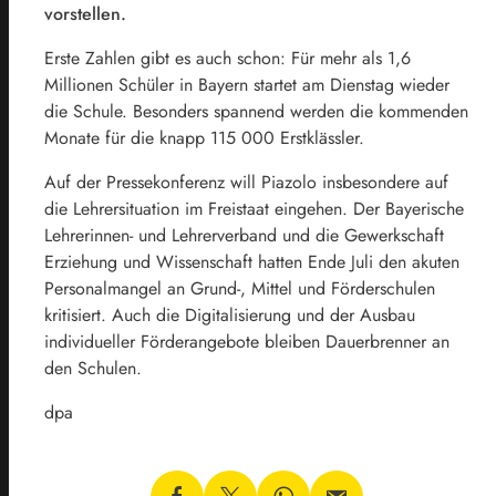
vorstellen.
Erste Zahlen gibt es auch schon: Für mehr als 1,6
Millionen Schüler in
Bayern
startet am Dienstag wieder
die Schule. Besonders spannend werden die kommenden
Monate für die knapp 115 000 Erstklässler.
Auf der Pressekonferenz will Piazolo insbesondere auf
die Lehrersituation im Freistaat eingehen. Der Bayerische
Lehrerinnen- und Lehrerverband und die Gewerkschaft
Erziehung und Wissenschaft hatten Ende Juli den akuten
Personalmangel an Grund-, Mittel und Förderschulen
kritisiert. Auch die Digitalisierung und der Ausbau
individueller Förderangebote bleiben Dauerbrenner an
den Schulen.
dpa