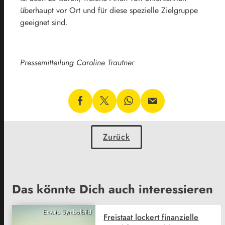
überhaupt vor Ort und für diese spezielle Zielgruppe
geeignet sind.
Pressemitteilung Caroline Trautner
Zurück
Das könnte Dich auch interessieren
Envato Symbolbild
Freistaat lockert finanzielle