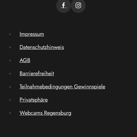
Impressum
Datenschutzhinweis
AGB
Barrierefreiheit
Teilnahmebedingungen Gewinnspiele
Privatsphäre
Webcams Regensburg