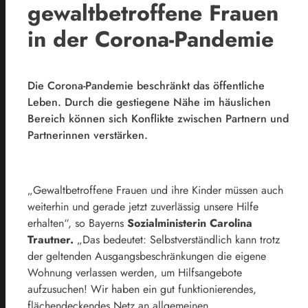
gewaltbetroffene Frauen
in der Corona-Pandemie
Die Corona-Pandemie beschränkt das öffentliche
Leben. Durch die gestiegene Nähe im häuslichen
Bereich können sich Konflikte zwischen Partnern und
Partnerinnen verstärken.
„Gewaltbetroffene Frauen und ihre Kinder müssen auch
weiterhin und gerade jetzt zuverlässig unsere Hilfe
erhalten“, so Bayerns
Sozialministerin Carolina
Trautner.
„Das bedeutet: Selbstverständlich kann trotz
der geltenden Ausgangsbeschränkungen die eigene
Wohnung verlassen werden, um Hilfsangebote
aufzusuchen! Wir haben ein gut funktionierendes,
flächendeckendes Netz an allgemeinen,