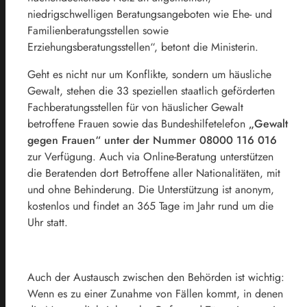
niedrigschwelligen Beratungsangeboten wie Ehe- und
Familienberatungsstellen sowie
Erziehungsberatungsstellen“, betont die Ministerin.
Geht es nicht nur um Konflikte, sondern um häusliche
Gewalt, stehen die 33 speziellen staatlich geförderten
Fachberatungsstellen für von häuslicher Gewalt
betroffene Frauen sowie das Bundeshilfetelefon
„Gewalt
gegen Frauen“ unter der Nummer 08000 116 016
zur Verfügung. Auch via Online-Beratung unterstützen
die Beratenden dort Betroffene aller Nationalitäten, mit
und ohne Behinderung. Die Unterstützung ist anonym,
kostenlos und findet an 365 Tage im Jahr rund um die
Uhr statt.
Auch der Austausch zwischen den Behörden ist wichtig:
Wenn es zu einer Zunahme von Fällen kommt, in denen