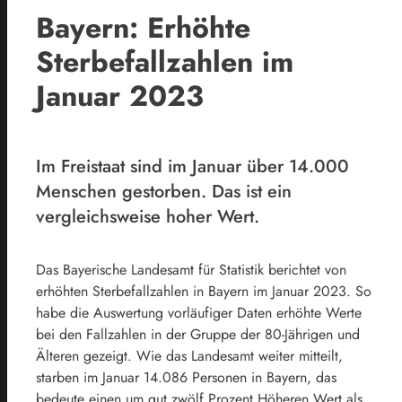
Bayern: Erhöhte
Sterbefallzahlen im
Januar 2023
Im Freistaat sind im Januar über 14.000
Menschen gestorben. Das ist ein
vergleichsweise hoher Wert.
Das Bayerische Landesamt für Statistik berichtet von
erhöhten Sterbefallzahlen in Bayern im Januar 2023. So
habe die Auswertung vorläufiger Daten erhöhte Werte
bei den Fallzahlen in der Gruppe der 80-Jährigen und
Älteren gezeigt. Wie das Landesamt weiter mitteilt,
starben im Januar 14.086 Personen in Bayern, das
bedeute einen um gut zwölf Prozent Höheren Wert als