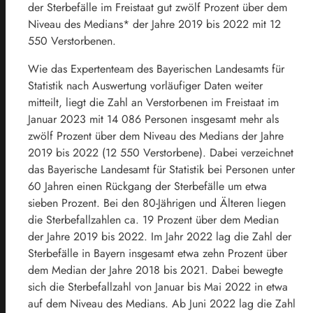
der Sterbefälle im Freistaat gut zwölf Prozent über dem
Niveau des Medians* der Jahre 2019 bis 2022 mit 12
550 Verstorbenen.
Wie das Expertenteam des Bayerischen Landesamts für
Statistik nach Auswertung vorläufiger Daten weiter
mitteilt, liegt die Zahl an Verstorbenen im Freistaat im
Januar 2023 mit 14 086 Personen insgesamt mehr als
zwölf Prozent über dem Niveau des Medians der Jahre
2019 bis 2022 (12 550 Verstorbene). Dabei verzeichnet
das Bayerische Landesamt für Statistik bei Personen unter
60 Jahren einen Rückgang der Sterbefälle um etwa
sieben Prozent. Bei den 80-Jährigen und Älteren liegen
die Sterbefallzahlen ca. 19 Prozent über dem Median
der Jahre 2019 bis 2022. Im Jahr 2022 lag die Zahl der
Sterbefälle in Bayern insgesamt etwa zehn Prozent über
dem Median der Jahre 2018 bis 2021. Dabei bewegte
sich die Sterbefallzahl von Januar bis Mai 2022 in etwa
auf dem Niveau des Medians. Ab Juni 2022 lag die Zahl