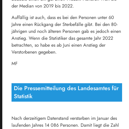
der Median von 2019 bis 2022.
Auffällig ist auch, dass es bei den Personen unter 60
Jahre einen Rückgang der Sterbefälle gibt. Bei den 80-
jährigen und noch älteren Personen gab es jedoch einen
Anstieg. Wenn die Statistiker das gesamte Jahr 2022
betrachten, so habe es ab Juni einen Anstieg der
Verstorbenen gegeben.
MF
Die Pressemitteilung des Landesamtes für
Statistik
Nach derzeitigem Datenstand verstarben im Januar des
laufenden Jahres 14 086 Personen. Damit liegt die Zahl