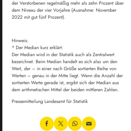
der Verstorbenen regelmäßig mehr als zehn Prozent über
dem Niveau der vier Vorjahre (Ausnahme: November
2022 mit gut fünf Prozent).
Hinweis:
* Der Median kurz erklärt:
Der Median wird in der Statistik auch als Zentralwert
bezeichnet. Beim Median handelt es sich also um den
Wert, der – in einer nach Größe sortierten Reihe von
Werten – genau in der Mitte liegt. Wenn die Anzahl der
sortierten Werte gerade ist, ergibt sich der Median aus
dem arithmetischen Mittel der beiden mittleren Zahlen.
Pressemitteilung Landesamt für Statistik