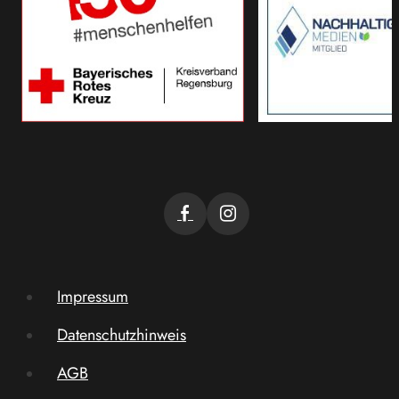
Impressum
Datenschutzhinweis
AGB