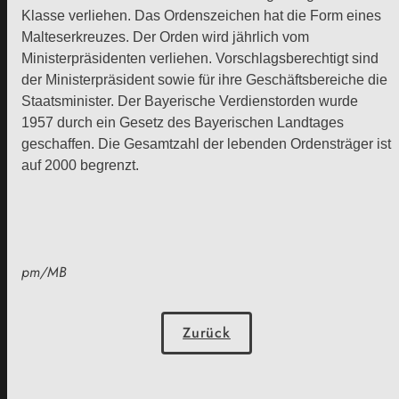
Klasse verliehen. Das Ordenszeichen hat die Form eines
Malteserkreuzes. Der Orden wird jährlich vom
Ministerpräsidenten verliehen. Vorschlagsberechtigt sind
der Ministerpräsident sowie für ihre Geschäftsbereiche die
Staatsminister. Der Bayerische Verdienstorden wurde
1957 durch ein Gesetz des Bayerischen Landtages
geschaffen. Die Gesamtzahl der lebenden Ordensträger ist
auf 2000 begrenzt.
pm/MB
Zurück