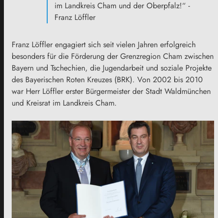
im Landkreis Cham und der Oberpfalz!“ -
Franz Löffler
Franz Löffler engagiert sich seit vielen Jahren erfolgreich
besonders für die Förderung der Grenzregion Cham zwischen
Bayern und Tschechien, die Jugendarbeit und soziale Projekte
des Bayerischen Roten Kreuzes (BRK). Von 2002 bis 2010
war Herr Löffler erster Bürgermeister der Stadt Waldmünchen
und Kreisrat im Landkreis Cham.