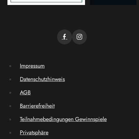
Impressum
Datenschutzhinweis
AGB
Barrierefreiheit
Teilnahmebedingungen Gewinnspiele
Privatsphäre