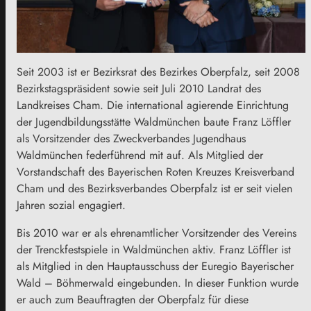
Seit 2003 ist er Bezirksrat des Bezirkes Oberpfalz, seit 2008
Bezirkstagspräsident sowie seit Juli 2010 Landrat des
Landkreises Cham. Die international agierende Einrichtung
der Jugendbildungsstätte Waldmünchen baute Franz Löffler
als Vorsitzender des Zweckverbandes Jugendhaus
Waldmünchen federführend mit auf. Als Mitglied der
Vorstandschaft des Bayerischen Roten Kreuzes Kreisverband
Cham und des Bezirksverbandes Oberpfalz ist er seit vielen
Jahren sozial engagiert.
Bis 2010 war er als ehrenamtlicher Vorsitzender des Vereins
der Trenckfestspiele in Waldmünchen aktiv. Franz Löffler ist
als Mitglied in den Hauptausschuss der Euregio Bayerischer
Wald – Böhmerwald eingebunden. In dieser Funktion wurde
er auch zum Beauftragten der Oberpfalz für diese