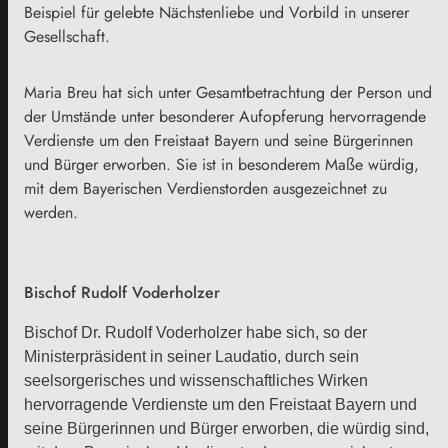
Beispiel für gelebte Nächstenliebe und Vorbild in unserer
Gesellschaft.
Maria Breu hat sich unter Gesamtbetrachtung der Person und
der Umstände unter besonderer Aufopferung hervorragende
Verdienste um den Freistaat Bayern und seine Bürgerinnen
und Bürger erworben. Sie ist in besonderem Maße würdig,
mit dem Bayerischen Verdienstorden ausgezeichnet zu
werden.
Bischof Rudolf Voderholzer
Bischof Dr. Rudolf Voderholzer habe sich, so der
Ministerpräsident in seiner Laudatio, durch sein
seelsorgerisches und wissenschaftliches Wirken
hervorragende Verdienste um den Freistaat Bayern und
seine Bürgerinnen und Bürger erworben, die würdig sind,