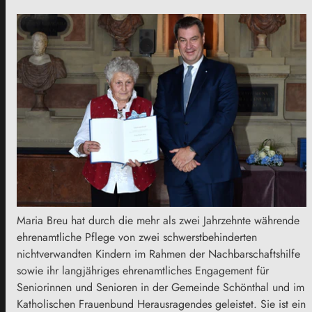
Maria Breu hat
durch die mehr als zwei Jahrzehnte währende
ehrenamtliche Pflege von zwei schwerstbehinderten
nichtverwandten Kindern im Rahmen der Nachbarschaftshilfe
sowie ihr langjähriges ehrenamtliches Engagement für
Seniorinnen und Senioren in der Gemeinde Schönthal und im
Katholischen Frauenbund Herausragendes geleistet. Sie ist ein