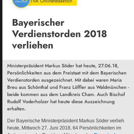
TVA Onlineredaktion
Bayerischer
Verdienstorden 2018
verliehen
Ministerpräsident Markus Söder hat heute, 27.06.18,
Persönlichkeiten aus dem Freistaat mit dem Bayerischen
Verdienstorden ausgezeichnet. Mit dabei waren Maria
Breu aus Schönthal und Franz Löffler aus Waldmünchen -
beide kommen aus dem Landkreis Cham. Auch Bischof
Rudolf Voderholzer hat heute diese Auszeichnung
erhalten.
Der Bayerische Ministerpräsident Markus Söder verlieh
heute, Mittwoch 27. Juni 2018, 64 Persönlichkeiten im