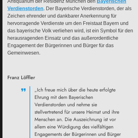
Antiquarium der Residenz München den
Bayerischen
Verdienstorden
. Der Bayerische Verdienstorden, der als
Zeichen ehrender und dankbarer Anerkennung für
hervorragende Verdienste um den Freistaat Bayern und
das bayerische Volk verliehen wird, ist ein Symbol für den
herausragenden Einsatz und das außerordentliche
Engagement der Bürgerinnen und Bürger für das
Gemeinwesen.
Franz Löffler
„Ich freue mich über die heute erfolgte
Ehrung mit dem Bayerischen
Verdienstorden und nehme sie
stellvertretend für unsere Heimat und ihre
Menschen an. Die Auszeichnung ist vor
allem eine Würdigung des vielfältigen
Engagements der Bürgerinnen und Bürger