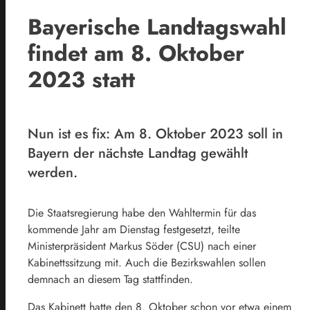
Bayerische Landtagswahl
findet am 8. Oktober
2023 statt
Nun ist es fix: Am 8. Oktober 2023 soll in
Bayern der nächste Landtag gewählt
werden.
Die Staatsregierung habe den Wahltermin für das
kommende Jahr am Dienstag festgesetzt, teilte
Ministerpräsident Markus Söder (CSU) nach einer
Kabinettssitzung mit. Auch die Bezirkswahlen sollen
demnach an diesem Tag stattfinden.
Das Kabinett hatte den 8. Oktober schon vor etwa einem