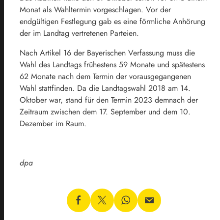
Monat als Wahltermin vorgeschlagen. Vor der
endgültigen Festlegung gab es eine förmliche Anhörung
der im Landtag vertretenen Parteien.
Nach Artikel 16 der Bayerischen Verfassung muss die
Wahl des Landtags frühestens 59 Monate und spätestens
62 Monate nach dem Termin der vorausgegangenen
Wahl stattfinden. Da die
Landtagswahl
2018 am 14.
Oktober war, stand für den Termin 2023 demnach der
Zeitraum zwischen dem 17. September und dem 10.
Dezember im Raum.
dpa