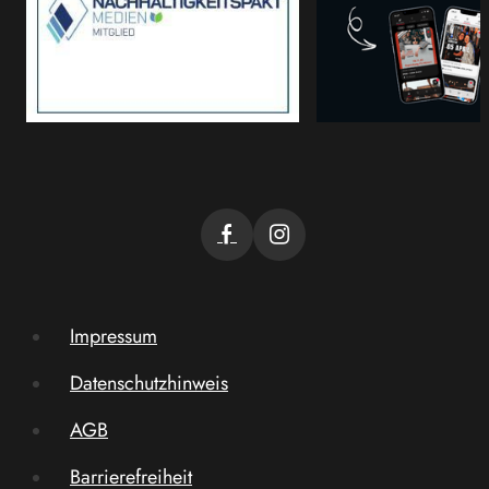
Impressum
Datenschutzhinweis
AGB
Barrierefreiheit