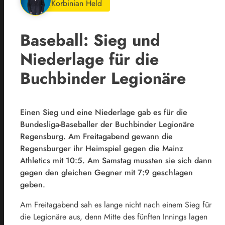
Korbinian Held
Baseball: Sieg und
Niederlage für die
Buchbinder Legionäre
Einen Sieg und eine Niederlage gab es für die
Bundesliga-Baseballer der Buchbinder Legionäre
Regensburg. Am Freitagabend gewann die
Regensburger ihr Heimspiel gegen die Mainz
Athletics mit 10:5. Am Samstag mussten sie sich dann
gegen den gleichen Gegner mit 7:9 geschlagen
geben.
Am Freitagabend sah es lange nicht nach einem Sieg für
die Legionäre aus, denn Mitte des fünften Innings lagen