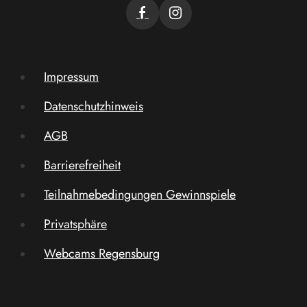
Impressum
Datenschutzhinweis
AGB
Barrierefreiheit
Teilnahmebedingungen Gewinnspiele
Privatsphäre
Webcams Regensburg