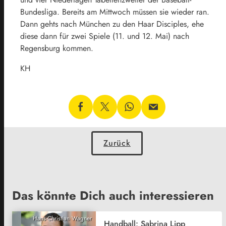
Bundesliga. Bereits am Mittwoch müssen sie wieder ran.
Dann gehts nach München zu den Haar Disciples, ehe
diese dann für zwei Spiele (11. und 12. Mai) nach
Regensburg kommen.
KH
Zurück
Das könnte Dich auch interessieren
Hans-Christian Wagner
Handball: Sabrina Lipp