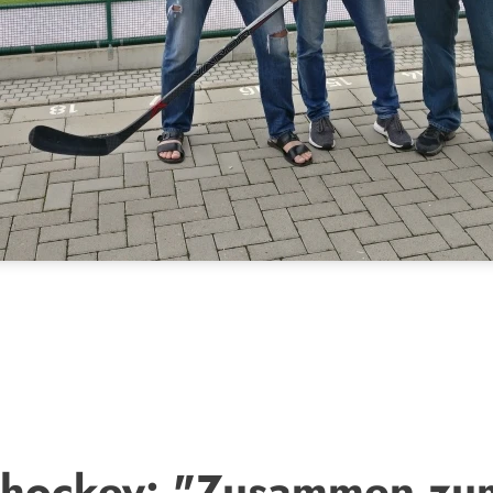
shockey: "Zusammen zum