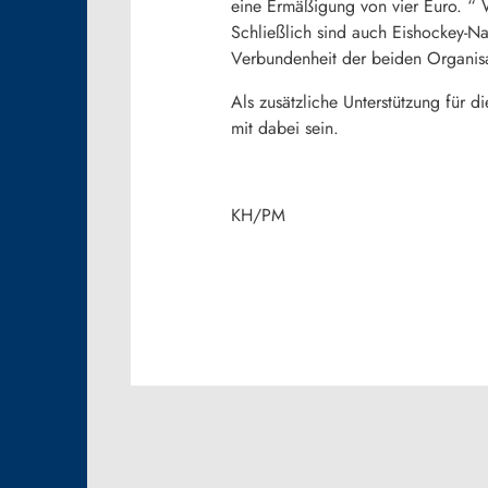
eine Ermäßigung von vier Euro. “ W
Schließlich sind auch Eishockey-N
Verbundenheit der beiden Organis
Als zusätzliche Unterstützung für
mit dabei sein.
KH/PM