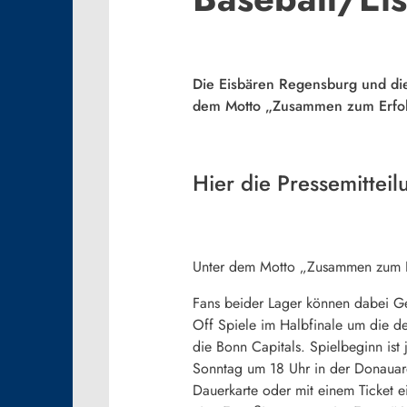
Die Eisbären Regensburg und di
dem Motto „Zusammen zum Erfol
Hier die Pressemitteil
Unter dem Motto „Zusammen zum E
Fans beider Lager können dabei Ge
Off Spiele im Halbfinale um die d
die Bonn Capitals. Spielbeginn ist 
Sonntag um 18 Uhr in der Donauare
Dauerkarte oder mit einem Ticket 