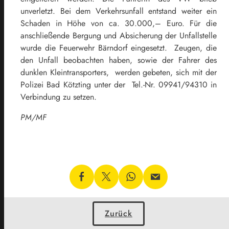
unverletzt. Bei dem Verkehrsunfall entstand weiter ein
Schaden in Höhe von ca. 30.000,– Euro. Für die
anschließende Bergung und Absicherung der Unfallstelle
wurde die Feuerwehr Bärndorf eingesetzt. Zeugen, die
den Unfall beobachten haben, sowie der Fahrer des
dunklen Kleintransporters, werden gebeten, sich mit der
Polizei Bad Kötzting unter der Tel.-Nr. 09941/94310 in
Verbindung zu setzen.
PM/MF
Zurück