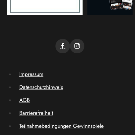
Impressum
Datenschutzhinweis
AGB
Barrierefreiheit
Teilnahmebedingungen Gewinnspiele