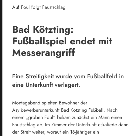
Auf Foul folgt Faustschlag
Bad Kötzting:
Fußballspiel endet mit
Messerangriff
Eine Streitigkeit wurde vom Fußballfeld in
eine Unterkunft verlagert.
Montagabend spielten Bewohner der
Asylbewerberunterkunft Bad Kötzting Fußball. Nach
einem „groben Foul“ bekam zunächst ein Mann einen
Faustschlag ab. Im Zimmer der Unterkunft eskalierte dann
der Streit weiter, worauf ein 18-Jähriger ein