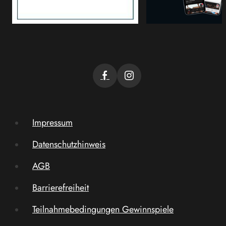
Impressum
Datenschutzhinweis
AGB
Barrierefreiheit
Teilnahmebedingungen Gewinnspiele