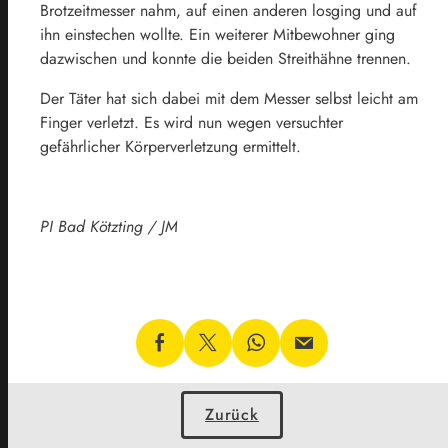
Brotzeitmesser nahm, auf einen anderen losging und auf
ihn einstechen wollte. Ein weiterer Mitbewohner ging
dazwischen und konnte die beiden Streithähne trennen.
Der Täter hat sich dabei mit dem Messer selbst leicht am
Finger verletzt. Es wird nun wegen versuchter
gefährlicher Körperverletzung ermittelt.
PI Bad Kötzting / JM
Zurück