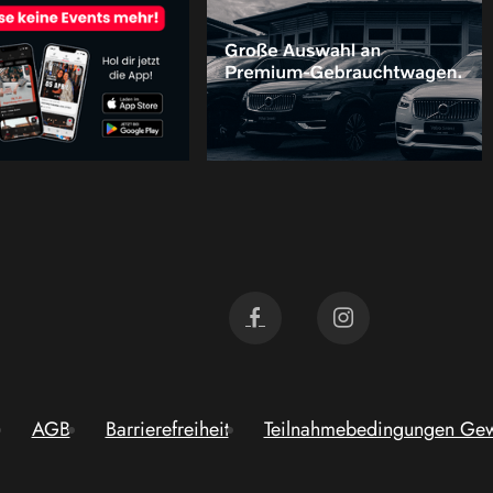
AGB
Barrierefreiheit
Teilnahmebedingungen Gew