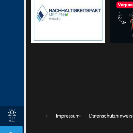
Impressum
Datenschutzhinweis
31°