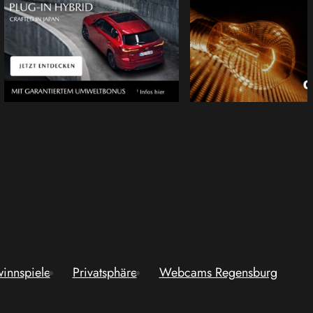
innspiele
Privatsphäre
Webcams Regensburg