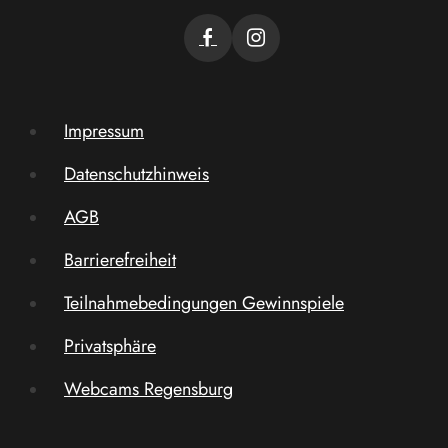
Impressum
Datenschutzhinweis
AGB
Barrierefreiheit
Teilnahmebedingungen Gewinnspiele
Privatsphäre
Webcams Regensburg