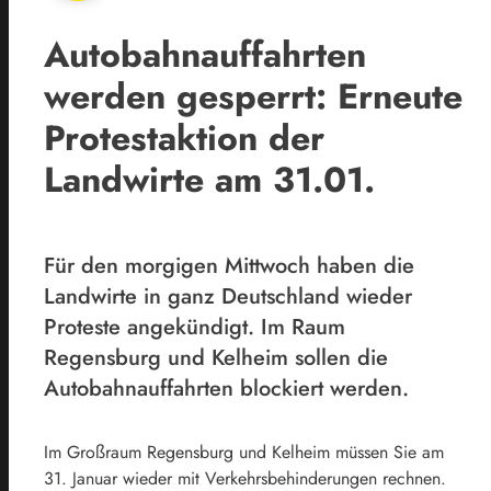
Autobahnauffahrten
werden gesperrt: Erneute
Protestaktion der
Landwirte am 31.01.
Für den morgigen Mittwoch haben die
Landwirte in ganz Deutschland wieder
Proteste angekündigt. Im Raum
Regensburg und Kelheim sollen die
Autobahnauffahrten blockiert werden.
Im Großraum Regensburg und Kelheim müssen Sie am
31. Januar wieder mit Verkehrsbehinderungen rechnen.