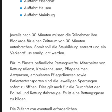
Auffahrt Elsendorf
Auffahrt Hausen
Auffahrt Mainburg
Jeweils nach 30 Minuten müssen die Teilnehmer ihre
Blockade für einen Zeitraum von 30 Minuten
unterbrechen. Somit soll die Staubildung entzerrt und ein
Verkehrsfluss ermöglicht werden.
Für im Einsatz befindliche Rettungskräfte, Mitarbeiter von
Rettungsdienst, Krankenhäusern, Pflegeheimen,
Arztpraxen, ambulanten Pflegediensten sowie
Patiententransporten sind die jeweiligen Sperrungen
sofort zu öffnen. Dies gilt auch für die Durchfahrt der
Polizei und Rettungsfahrzeuge. Es ist eine Rettungsgasse
zu bilden.
Die Zufahrt von eventuell erforderlichen