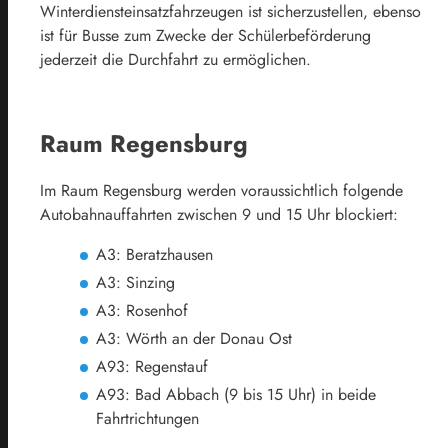
Winterdiensteinsatzfahrzeugen ist sicherzustellen, ebenso
ist für Busse zum Zwecke der Schülerbeförderung
jederzeit die Durchfahrt zu ermöglichen.
Raum Regensburg
Im Raum Regensburg werden voraussichtlich folgende
Autobahnauffahrten zwischen 9 und 15 Uhr blockiert:
A3: Beratzhausen
A3: Sinzing
A3: Rosenhof
A3: Wörth an der Donau Ost
A93: Regenstauf
A93: Bad Abbach (9 bis 15 Uhr) in beide
Fahrtrichtungen