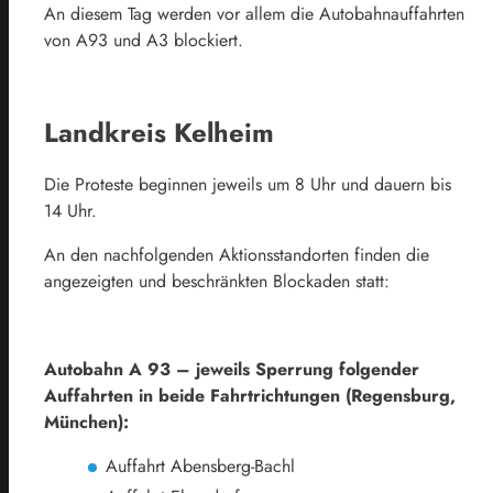
An diesem Tag werden vor allem die Autobahnauffahrten
von A93 und A3 blockiert.
Landkreis Kelheim
Die Proteste beginnen jeweils um 8 Uhr und dauern bis
14 Uhr.
An den nachfolgenden Aktionsstandorten finden die
angezeigten und beschränkten Blockaden statt:
Autobahn A 93 – jeweils Sperrung folgender
Auffahrten in beide Fahrtrichtungen (Regensburg,
München):
Auffahrt Abensberg-Bachl