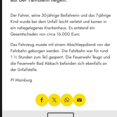
Der Fahrer, seine 30-jährige Beifahrerin und das 7-jährige
Kind wurde bei dem Unfall leicht verletzt und kamen in
ein nahegelegenes Krankenhaus. Es entstand ein
Gesamtschaden von circa 16.000 Euro.
Das Fahrzeug musste mit einem Abschleppdienst von der
Fahrbahn geborgen werden. Die Fahrbahn war für rund
1 ½ Stunden zum Teil gesperrt. Die Feuerwehr Teugn und
die Feuerwehr Bad Abbach befanden sich ebenfalls an
der Unfallstelle.
PI Mainburg