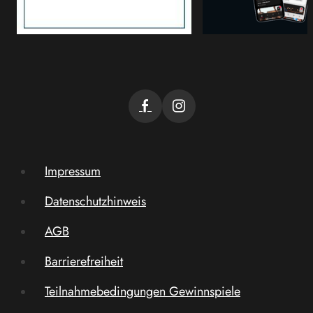
Impressum
Datenschutzhinweis
AGB
Barrierefreiheit
Teilnahmebedingungen Gewinnspiele