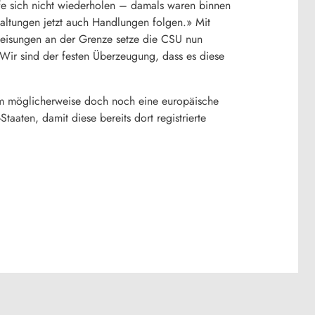
fe sich nicht wiederholen – damals waren binnen
ltungen jetzt auch Handlungen folgen.» Mit
eisungen an der Grenze setze die CSU nun
Wir sind der festen Überzeugung, dass es diese
 um möglicherweise doch noch eine europäische
aaten, damit diese bereits dort registrierte