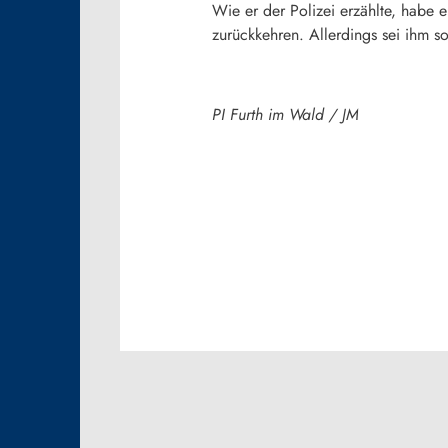
Wie er der Polizei erzählte, habe e
zurückkehren. Allerdings sei ihm so
PI Furth im Wald / JM