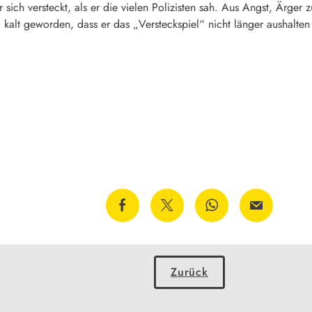
r sich versteckt, als er die vielen Polizisten sah. Aus Angst, Ärge
 kalt geworden, dass er das „Versteckspiel“ nicht länger aushalten
Zurück