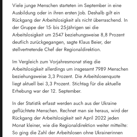
Viele junge Menschen starteten im September in eine
Ausbildung oder in ihren ersten Job. Deshalb gilt ein
Rückgang der Arbeitslosigkeit als nicht überraschend. In
der Gruppe der 15- bis 25-Jährigen sei die
Arbeitslosigkeit um 2547 beziehungsweise 8,8 Prozent
deutlich zurückgegangen, sagte Klaus Beier, der
stellvertretende Chef der Regionaldirektion.
Im Vergleich zum Vorjahresmonat stieg die
Arbeitslosigkeit allerdings um insgesamt 7989 Menschen
beziehungsweise 3,3 Prozent. Die Arbeitslosenquote
liegt aktuell bei 3,3 Prozent. Stichtag für die aktuelle
Erhebung war der 12. September.
In der Statistik erfasst werden auch aus der Ukraine
geflüchtete Menschen. Rechnet man sie heraus, wird der
Rückgang der Arbeitslosigkeit seit April 2022 jeden
Monat kleiner, wie die Regionaldirektion weiter mitteilte:
So ging die Zahl der Arbeitslosen ohne Ukrainerinnen