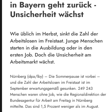
in Bayern geht zurück -
Unsicherheit wächst
Wie üblich im Herbst, sinkt die Zahl der
Arbeitslosen im Freistaat. Junge Menschen
starten in die Ausbildung oder in den
ersten Job. Doch die Unsicherheit am
Arbeitsmarkt wächst.
Nürnberg
(dpa/lby)
–
Die Sommerpause ist vorbei –
und die Zahl der Arbeitslosen im Freistaat ist im
September erwartungsgemäß gesunken. 249 243
Menschen waren ohne Job, wie die Regionaldirektion der
Bundesagentur für Arbeit am Freitag in Nürnberg
mitteilte. Das sind 1,5 Prozent weniger als im August.