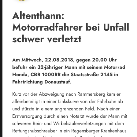
Altenthann:
Motorradfahrer bei Unfall
schwer verletzt
Am Mittwoch, 22.08.2018, gegen 20.00 Uhr
befuhr ein 32-jähriger Mann mit seinem Motorrad
Honda, CBR 1000RR die Staatsstraße 2145 in
Fahrtrichtung Donaustauf.
Kurz vor der Abzweigung nach Rammersberg kam er
alleinbeteiligt in einer Linkskurve von der Fahrbahn ab
und stürzte in einem angrenzenden Feld. Nach einer
Erstversorgung durch einen Notarzt wurde der Mann mit
schweren Bein- und Wirbelsäulenverletzungen mit dem
Rettungshubschrauber in ein Regensburger Krankenhaus