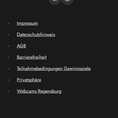
Impressum
Datenschutzhinweis
AGB
Barrierefreiheit
Teilnahmebedingungen Gewinnspiele
Privatsphäre
Webcams Regensburg