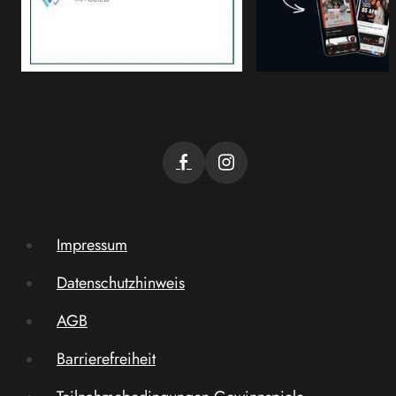
Impressum
Datenschutzhinweis
AGB
Barrierefreiheit