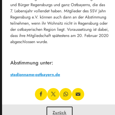
und Bürger Regensburgs und ganz Ostbayerns, die das
7. Lebensjahr vollendet haben. Mitglieder des SSV Jahn
Regensburg e.V. können auch dann an der Abstimmung
teilnehmen, wenn ihr Wohnsitz nicht in Regensburg oder
der ostbayerischen Region liegt. Voraussetzung ist dabei,
dass ihre Mitgliedschaft spätestens am 20. Februar 2020
abgeschlossen wurde.
Abstimmung unter:
stadionname-ostbayern.de
Zurück