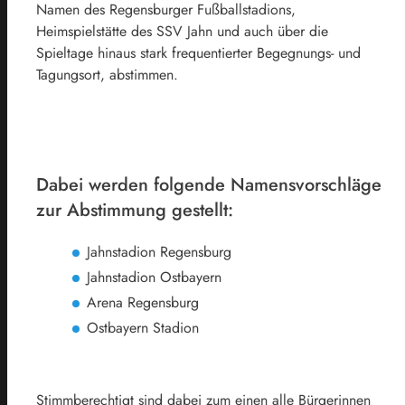
Namen des Regensburger Fußballstadions,
Heimspielstätte des SSV Jahn und auch über die
Spieltage hinaus stark frequentierter Begegnungs- und
Tagungsort, abstimmen.
Dabei werden folgende Namensvorschläge
zur Abstimmung gestellt:
Jahnstadion Regensburg
Jahnstadion Ostbayern
Arena Regensburg
Ostbayern Stadion
Stimmberechtigt sind dabei zum einen alle Bürgerinnen