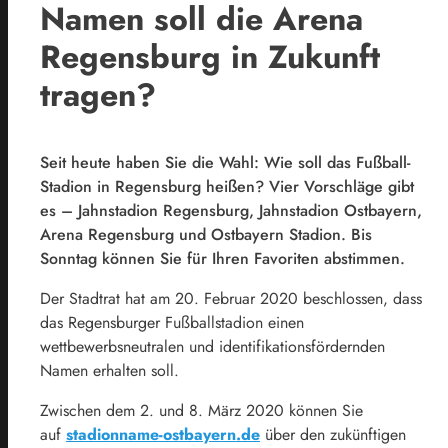
Namen soll die Arena
Regensburg in Zukunft
tragen?
Seit heute haben Sie die Wahl: Wie soll das Fußball-
Stadion in Regensburg heißen? Vier Vorschläge gibt
es – Jahnstadion Regensburg, Jahnstadion Ostbayern,
Arena Regensburg und Ostbayern Stadion. Bis
Sonntag können Sie für Ihren Favoriten abstimmen.
Der Stadtrat hat am 20. Februar 2020 beschlossen, dass
das Regensburger Fußballstadion einen
wettbewerbsneutralen und identifikationsfördernden
Namen erhalten soll.
Zwischen dem 2. und 8. März 2020 können Sie
auf
stadionname-ostbayern.de
über den zukünftigen