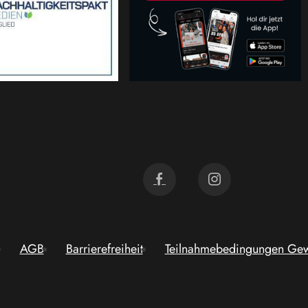
AGB
Barrierefreiheit
Teilnahmebedingungen Gew