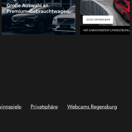
innspiele
Privatsphäre
Webcams Regensburg