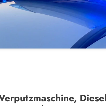
Verputzmaschine, Diese