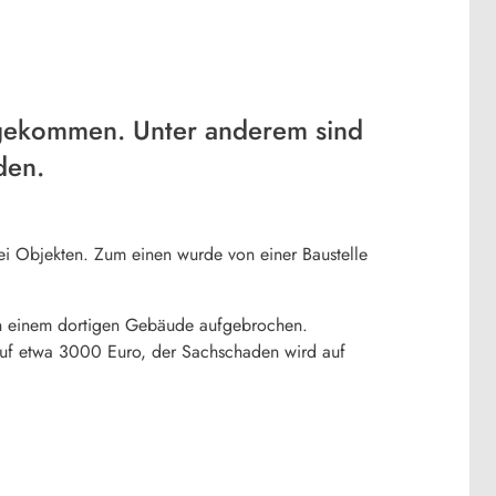
 gekommen. Unter anderem sind
den.
i Objekten. Zum einen wurde von einer Baustelle
on einem dortigen Gebäude aufgebrochen.
auf etwa 3000 Euro, der Sachschaden wird auf