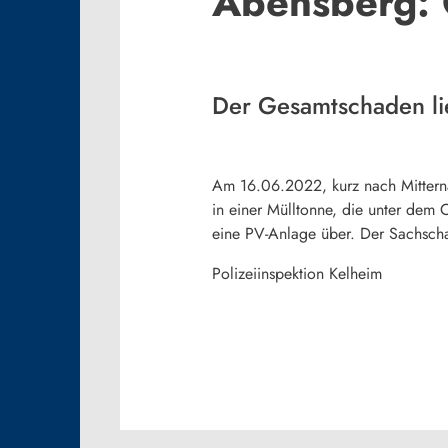
Abensberg: 
Der Gesamtschaden li
Am 16.06.2022, kurz nach Mittern
in einer Mülltonne, die unter dem 
eine PV-Anlage über. Der Sachscha
Polizeiinspektion Kelheim