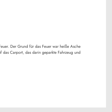
euer. Der Grund für das Feuer war heiße Asche
auf das Carport, das darin geparkte Fahrzeug und