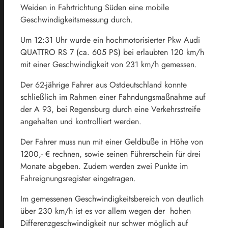
Weiden in Fahrtrichtung Süden eine mobile
Geschwindigkeitsmessung durch.
Um 12:31 Uhr wurde ein hochmotorisierter Pkw Audi
QUATTRO RS 7 (ca. 605 PS) bei erlaubten 120 km/h
mit einer Geschwindigkeit von 231 km/h gemessen.
Der 62-jährige Fahrer aus Ostdeutschland konnte
schließlich im Rahmen einer Fahndungsmaßnahme auf
der A 93, bei Regensburg durch eine Verkehrsstreife
angehalten und kontrolliert werden.
Der Fahrer muss nun mit einer Geldbuße in Höhe von
1200,- € rechnen, sowie seinen Führerschein für drei
Monate abgeben. Zudem werden zwei Punkte im
Fahreignungsregister eingetragen.
Im gemessenen Geschwindigkeitsbereich von deutlich
über 230 km/h ist es vor allem wegen der hohen
Differenzgeschwindigkeit nur schwer möglich auf