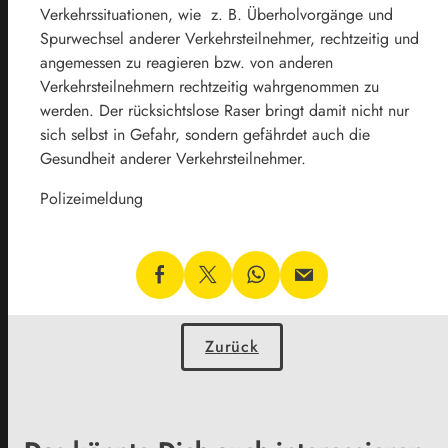
Verkehrssituationen, wie z. B. Überholvorgänge und
Spurwechsel anderer Verkehrsteilnehmer, rechtzeitig und
angemessen zu reagieren bzw. von anderen
Verkehrsteilnehmern rechtzeitig wahrgenommen zu
werden. Der rücksichtslose Raser bringt damit nicht nur
sich selbst in Gefahr, sondern gefährdet auch die
Gesundheit anderer Verkehrsteilnehmer.
Polizeimeldung
Zurück