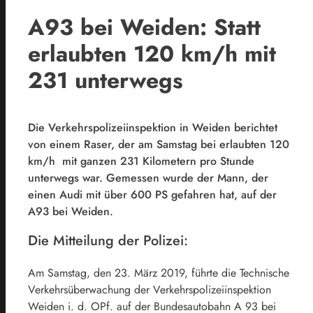
A93 bei Weiden: Statt
erlaubten 120 km/h mit
231 unterwegs
Die Verkehrspolizeiinspektion in Weiden berichtet
von einem Raser, der am Samstag bei erlaubten 120
km/h mit ganzen 231 Kilometern pro Stunde
unterwegs war. Gemessen wurde der Mann, der
einen Audi mit über 600 PS gefahren hat, auf der
A93 bei Weiden.
Die Mitteilung der Polizei:
Am Samstag, den 23. März 2019, führte die Technische
Verkehrsüberwachung der Verkehrspolizeiinspektion
Weiden i. d. OPf. auf der Bundesautobahn A 93 bei