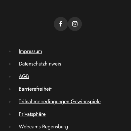
Impressum
Datenschutzhinweis
AGB
Barrierefreiheit
Teilnahmebedingungen Gewinnspiele
Privatsphäre
Webcams Regensburg