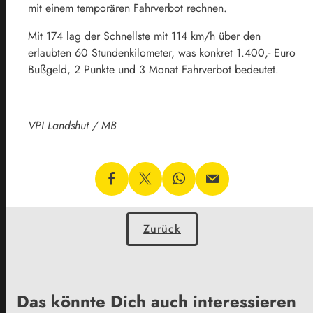
mit einem temporären Fahrverbot rechnen.
Mit 174 lag der Schnellste mit 114 km/h über den
erlaubten 60 Stundenkilometer, was konkret 1.400,- Euro
Bußgeld, 2 Punkte und 3 Monat Fahrverbot bedeutet.
VPI Landshut / MB
Zurück
Das könnte Dich auch interessieren