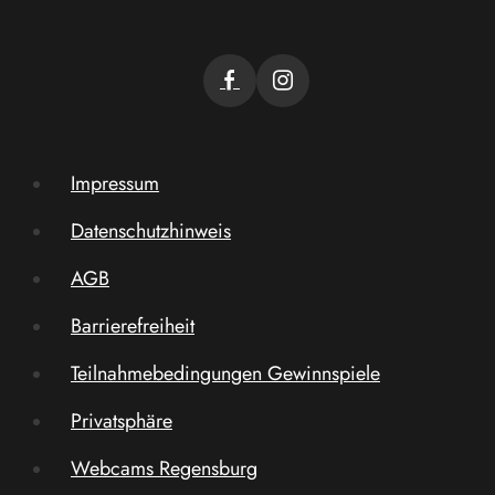
Impressum
Datenschutzhinweis
AGB
Barrierefreiheit
Teilnahmebedingungen Gewinnspiele
Privatsphäre
Webcams Regensburg