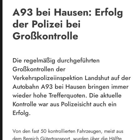
A93 bei Hausen: Erfolg
der Polizei bei
Großkontrolle
Die regelmäßig durchgeführten
Großkontrollen der
Verkehrspolizeiinspektion Landshut auf der
Autobahn A93 bei Hausen bringen immer
wieder hohe Trefferquoten. Die aktuelle
Kontrolle war aus Polizeisicht auch ein
Erfolg.
Von den fast 50 kontrollierten Fahrzeugen, meist aus
dem Bereich Gütertransport, wurden über die Hälfte