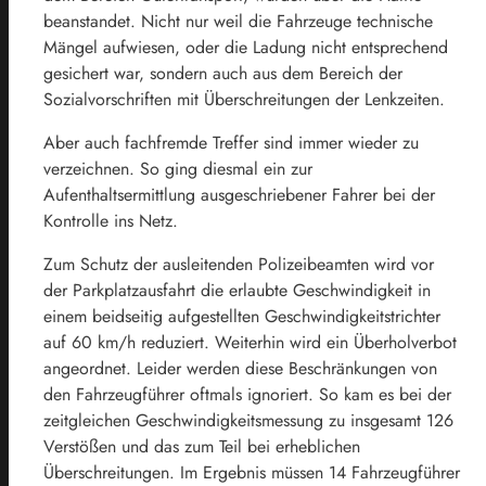
beanstandet. Nicht nur weil die Fahrzeuge technische
Mängel aufwiesen, oder die Ladung nicht entsprechend
gesichert war, sondern auch aus dem Bereich der
Sozialvorschriften mit Überschreitungen der Lenkzeiten.
Aber auch fachfremde Treffer sind immer wieder zu
verzeichnen. So ging diesmal ein zur
Aufenthaltsermittlung ausgeschriebener Fahrer bei der
Kontrolle ins Netz.
Zum Schutz der ausleitenden Polizeibeamten wird vor
der Parkplatzausfahrt die erlaubte Geschwindigkeit in
einem beidseitig aufgestellten Geschwindigkeitstrichter
auf 60 km/h reduziert. Weiterhin wird ein Überholverbot
angeordnet. Leider werden diese Beschränkungen von
den Fahrzeugführer oftmals ignoriert. So kam es bei der
zeitgleichen Geschwindigkeitsmessung zu insgesamt 126
Verstößen und das zum Teil bei erheblichen
Überschreitungen. Im Ergebnis müssen 14 Fahrzeugführer