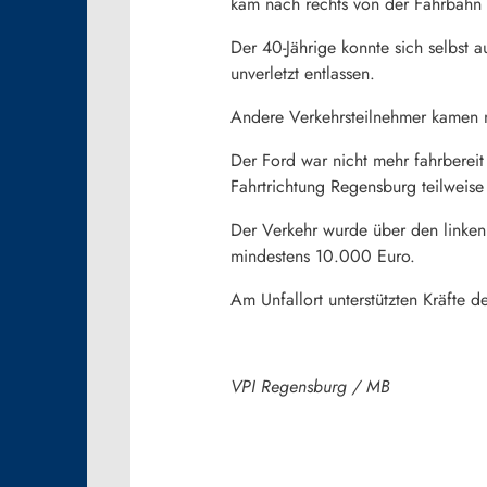
kam nach rechts von der Fahrbahn 
Der 40-Jährige konnte sich selbst 
unverletzt entlassen.
Andere Verkehrsteilnehmer kamen 
Der Ford war nicht mehr fahrbereit
Fahrtrichtung Regensburg teilweise
Der Verkehr wurde über den linken 
mindestens 10.000 Euro.
Am Unfallort unterstützten Kräfte 
VPI Regensburg / MB