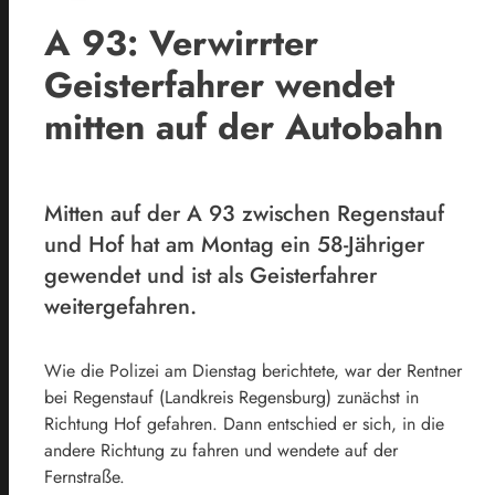
A 93: Verwirrter
Geisterfahrer wendet
mitten auf der Autobahn
Mitten auf der A 93 zwischen Regenstauf
und Hof hat am Montag ein 58-Jähriger
gewendet und ist als Geisterfahrer
weitergefahren.
Wie die Polizei am Dienstag berichtete, war der Rentner
bei Regenstauf (Landkreis
Regensburg
) zunächst in
Richtung Hof gefahren. Dann entschied er sich, in die
andere Richtung zu fahren und wendete auf der
Fernstraße.