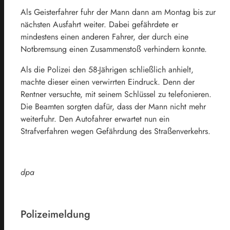
Als Geisterfahrer fuhr der Mann dann am Montag bis zur
nächsten Ausfahrt weiter. Dabei gefährdete er
mindestens einen anderen Fahrer, der durch eine
Notbremsung einen Zusammenstoß verhindern konnte.
Als die Polizei den 58-Jährigen schließlich anhielt,
machte dieser einen verwirrten Eindruck. Denn der
Rentner versuchte, mit seinem Schlüssel zu telefonieren.
Die Beamten sorgten dafür, dass der Mann nicht mehr
weiterfuhr. Den Autofahrer erwartet nun ein
Strafverfahren wegen Gefährdung des Straßenverkehrs.
dpa
Polizeimeldung