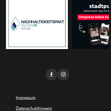
Impressum
Datenschutzhinweis