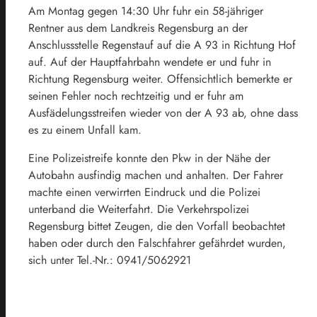
Am Montag gegen 14:30 Uhr fuhr ein 58-jähriger
Rentner aus dem Landkreis Regensburg an der
Anschlussstelle Regenstauf auf die A 93 in Richtung Hof
auf. Auf der Hauptfahrbahn wendete er und fuhr in
Richtung Regensburg weiter. Offensichtlich bemerkte er
seinen Fehler noch rechtzeitig und er fuhr am
Ausfädelungsstreifen wieder von der A 93 ab, ohne dass
es zu einem Unfall kam.
Eine Polizeistreife konnte den Pkw in der Nähe der
Autobahn ausfindig machen und anhalten. Der Fahrer
machte einen verwirrten Eindruck und die Polizei
unterband die Weiterfahrt. Die Verkehrspolizei
Regensburg bittet Zeugen, die den Vorfall beobachtet
haben oder durch den Falschfahrer gefährdet wurden,
sich unter Tel.-Nr.: 0941/5062921