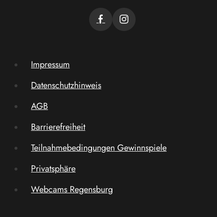
Impressum
Datenschutzhinweis
AGB
Barrierefreiheit
Teilnahmebedingungen Gewinnspiele
Privatsphäre
Webcams Regensburg