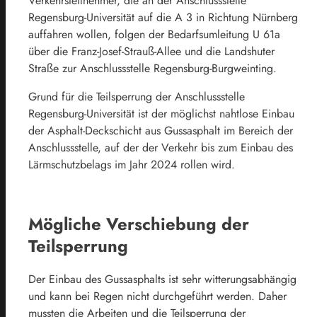
Verkehrsteilnehmer, die an der Anschlussstelle
Regensburg-Universität auf die A 3 in Richtung Nürnberg
auffahren wollen, folgen der Bedarfsumleitung U 61a
über die Franz-Josef-Strauß-Allee und die Landshuter
Straße zur Anschlussstelle Regensburg-Burgweinting.
Grund für die Teilsperrung der Anschlussstelle
Regensburg-Universität ist der möglichst nahtlose Einbau
der Asphalt-Deckschicht aus Gussasphalt im Bereich der
Anschlussstelle, auf der der Verkehr bis zum Einbau des
Lärmschutzbelags im Jahr 2024 rollen wird.
Mögliche Verschiebung der
Teilsperrung
Der Einbau des Gussasphalts ist sehr witterungsabhängig
und kann bei Regen nicht durchgeführt werden. Daher
mussten die Arbeiten und die Teilsperrung der