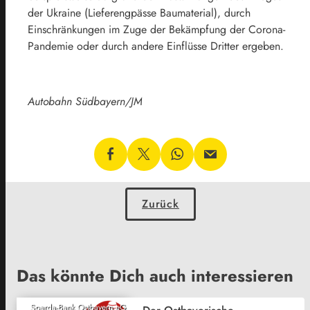
der Ukraine (Lieferengpässe Baumaterial), durch
Einschränkungen im Zuge der Bekämpfung der Corona-
Pandemie oder durch andere Einflüsse Dritter ergeben.
Autobahn Südbayern/JM
Zurück
Das könnte Dich auch interessieren
Sparda-Bank Ostbayern eG