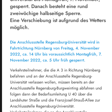
gesperrt. Danach besteht eine rund
zweiwöchige halbseitige Sperre.
Eine Verschiebung ist aufgrund des Wetters
möglich.
Die Anschlussstelle Regensburg-Universität wird in
Fahrtrichtung Nürnberg von Freitag, 4. November
2022, ca. 14 Uhr bis voraussichtlich Montagfrüh, 7.
November 2022, ca. 5 Uhr früh gesperrt.
Verkehrsteilnehmer, die die A 3 in Richtung Nürnberg
befahren und an der Anschlussstelle Regensburg-
Universität verlassen wollen, müssen bereits an der
Anschlussstelle Regensburg-Burgweinting abfahren und
folgen dann der Bedarfsumleitung U 40 über die
Landshuter Straße und die Franz-Josef-Strauß-Allee zur
Anschlussstelle Regensburg-Universität.