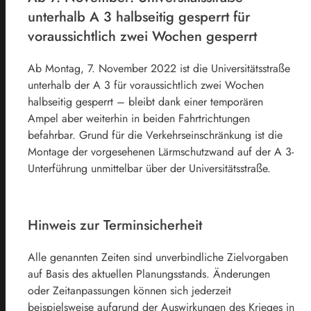
unterhalb A 3 halbseitig gesperrt für
voraussichtlich zwei Wochen gesperrt
Ab Montag, 7. November 2022 ist die Universitätsstraße
unterhalb der A 3 für voraussichtlich zwei Wochen
halbseitig gesperrt – bleibt dank einer temporären
Ampel aber weiterhin in beiden Fahrtrichtungen
befahrbar. Grund für die Verkehrseinschränkung ist die
Montage der vorgesehenen Lärmschutzwand auf der A 3-
Unterführung unmittelbar über der Universitätsstraße.
Hinweis zur Terminsicherheit
Alle genannten Zeiten sind unverbindliche Zielvorgaben
auf Basis des aktuellen Planungsstands. Änderungen
oder Zeitanpassungen können sich jederzeit
beispielsweise aufgrund der Auswirkungen des Krieges in