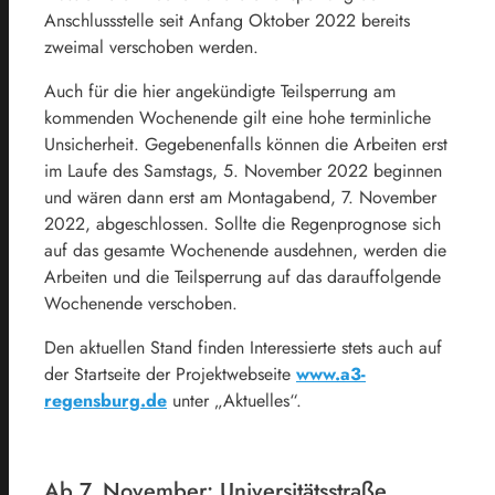
Anschlussstelle seit Anfang Oktober 2022 bereits
zweimal verschoben werden.
Auch für die hier angekündigte Teilsperrung am
kommenden Wochenende gilt eine hohe terminliche
Unsicherheit. Gegebenenfalls können die Arbeiten erst
im Laufe des Samstags, 5. November 2022 beginnen
und wären dann erst am Montagabend, 7. November
2022, abgeschlossen. Sollte die Regenprognose sich
auf das gesamte Wochenende ausdehnen, werden die
Arbeiten und die Teilsperrung auf das darauffolgende
Wochenende verschoben.
Den aktuellen Stand finden Interessierte stets auch auf
der Startseite der Projektwebseite
www.a3-
regensburg.de
unter „Aktuelles“.
Ab 7. November: Universitätsstraße