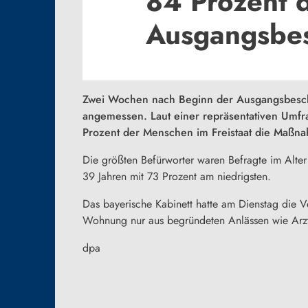
84 Prozent 
Ausgangsbe
Zwei Wochen nach Beginn der Ausgangsbesc
angemessen. Laut einer repräsentativen Umfr
Prozent der Menschen im Freistaat die Maßnah
Die größten Befürworter waren Befragte im Alter
39 Jahren mit 73 Prozent am niedrigsten.
Das bayerische Kabinett hatte am Dienstag die 
Wohnung nur aus begründeten Anlässen wie Arzt
dpa