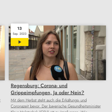
13
Sep. 2023
01:20
Regensburg: Corona- und
Grippeimpfungen, Ja oder Nein?
t
Mit dem Herbst steht auch die Erkältungs- und
Coronazeit bevor. Der bayerische Gesundheitsminister