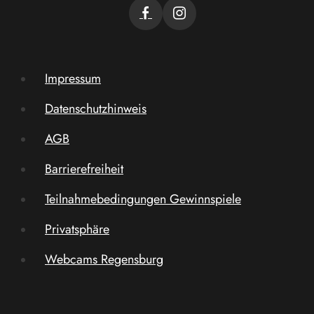
Impressum
Datenschutzhinweis
AGB
Barrierefreiheit
Teilnahmebedingungen Gewinnspiele
Privatsphäre
Webcams Regensburg