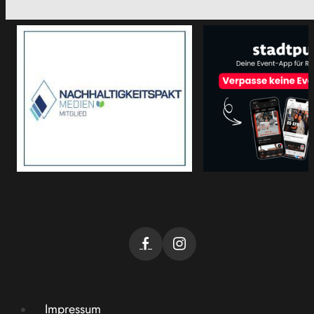
Impressum