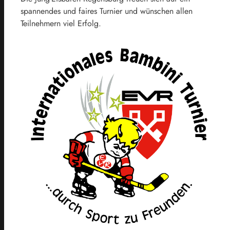
spannendes und faires Turnier und wünschen allen
Teilnehmern viel Erfolg.