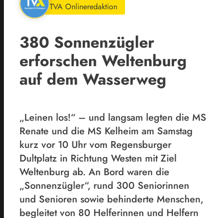
TVA Onlineredaktion
380 Sonnenzügler
erforschen Weltenburg
auf dem Wasserweg
„Leinen los!“ – und langsam legten die MS
Renate und die MS Kelheim am Samstag
kurz vor 10 Uhr vom Regensburger
Dultplatz in Richtung Westen mit Ziel
Weltenburg ab. An Bord waren die
„Sonnenzügler“, rund 300 Seniorinnen
und Senioren sowie behinderte Menschen,
begleitet von 80 Helferinnen und Helfern