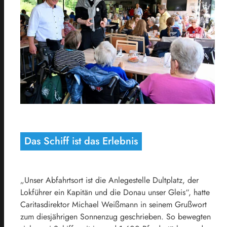
Das Schiff ist das Erlebnis
„Unser Abfahrtsort ist die Anlegestelle Dultplatz, der
Lokführer ein Kapitän und die Donau unser Gleis“, hatte
Caritasdirektor Michael Weißmann in seinem Grußwort
zum diesjährigen Sonnenzug geschrieben. So bewegten