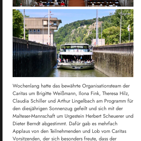
H.C. Wagner
Wochenlang hatte das bewährte Organisationsteam der
Caritas um Brigitte Weißmann, Ilona Fink, Theresa Hilz,
Claudia Schiller und Arthur Lingelbach am Programm für
den diesjährigen Sonnenzug gefeilt und sich mit der
Malteser-Mannschaft um Urgestein Herbert Scheuerer und
Dieter Berndt abgestimmt. Dafür gab es mehrfach
Applaus von den Teilnehmenden und Lob vom Caritas
Vorsitzenden, der sich besonders freute, dass der