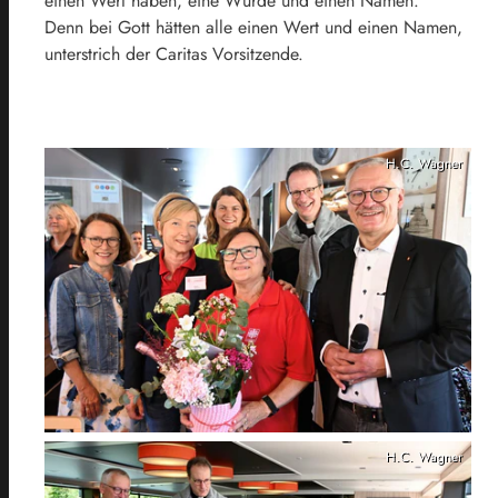
einen Wert haben, eine Würde und einen Namen.“
Denn bei Gott hätten alle einen Wert und einen Namen,
unterstrich der Caritas Vorsitzende.
H.C. Wagner
H.C. Wagner