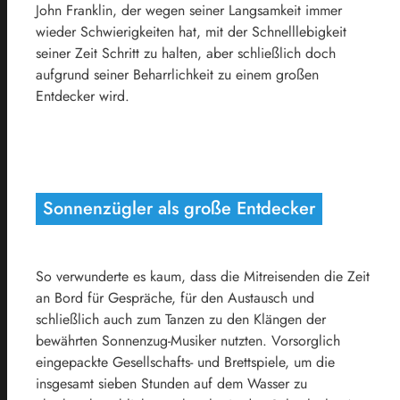
John Franklin, der wegen seiner Langsamkeit immer
wieder Schwierigkeiten hat, mit der Schnelllebigkeit
seiner Zeit Schritt zu halten, aber schließlich doch
aufgrund seiner Beharrlichkeit zu einem großen
Entdecker wird.
Sonnenzügler als große Entdecker
So verwunderte es kaum, dass die Mitreisenden die Zeit
an Bord für Gespräche, für den Austausch und
schließlich auch zum Tanzen zu den Klängen der
bewährten Sonnenzug-Musiker nutzten. Vorsorglich
eingepackte Gesellschafts- und Brettspiele, um die
insgesamt sieben Stunden auf dem Wasser zu