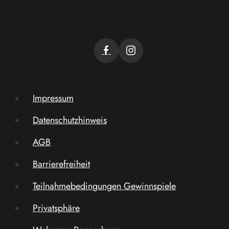
Impressum
Datenschutzhinweis
AGB
Barrierefreiheit
Teilnahmebedingungen Gewinnspiele
Privatsphäre