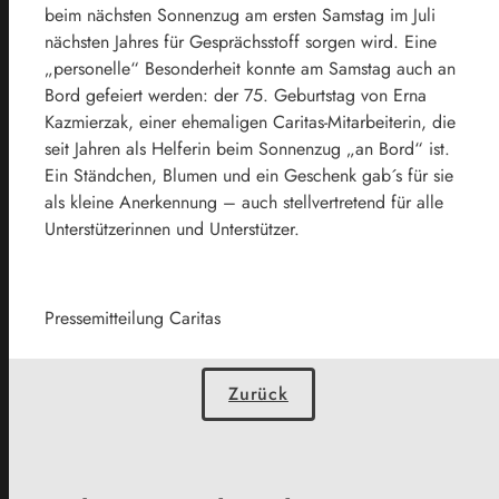
beim nächsten Sonnenzug am ersten Samstag im Juli
nächsten Jahres für Gesprächsstoff sorgen wird. Eine
„personelle“ Besonderheit konnte am Samstag auch an
Bord gefeiert werden: der 75. Geburtstag von Erna
Kazmierzak, einer ehemaligen Caritas-Mitarbeiterin, die
seit Jahren als Helferin beim Sonnenzug „an Bord“ ist.
Ein Ständchen, Blumen und ein Geschenk gab´s für sie
als kleine Anerkennung – auch stellvertretend für alle
Unterstützerinnen und Unterstützer.
Pressemitteilung Caritas
Zurück