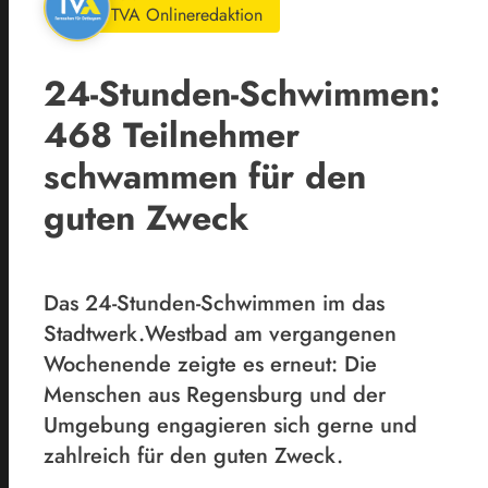
TVA Onlineredaktion
24-Stunden-Schwimmen:
468 Teilnehmer
schwammen für den
guten Zweck
Das 24-Stunden-Schwimmen im das
Stadtwerk.Westbad am vergangenen
Wochenende zeigte es erneut: Die
Menschen aus Regensburg und der
Umgebung engagieren sich gerne und
zahlreich für den guten Zweck.