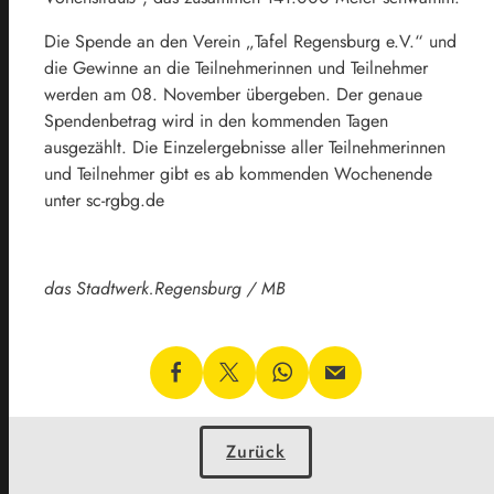
Die Spende an den Verein „Tafel Regensburg e.V.“ und
die Gewinne an die Teilnehmerinnen und Teilnehmer
werden am 08. November übergeben. Der genaue
Spendenbetrag wird in den kommenden Tagen
ausgezählt. Die Einzelergebnisse aller Teilnehmerinnen
und Teilnehmer gibt es ab kommenden Wochenende
unter sc-rgbg.de
das Stadtwerk.Regensburg / MB
Zurück