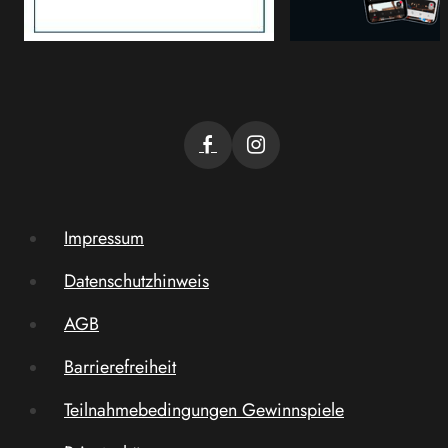
Impressum
Datenschutzhinweis
AGB
Barrierefreiheit
Teilnahmebedingungen Gewinnspiele