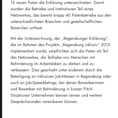
15 neuen Paten die Erklärung unterzeichneten. Damit
wurden die Betriebe und Institutionen Teil eines
Netzwerkes, das bereits knapp 40 Patenbetriebe aus den
unterschiedlichsten Branchen und gesellschaftlichen
Bereichen umfasst.
Mit der Unterzeichnung, der „Regensburger Erklärung“,
die im Rahmen des Projekts „Regensburg inklusiv“ 2015
implementiert wurde, verpflichten sich die Paten als Teil
des Netzwerkes, die Teilhabe von Menschen mit
Behinderung im Arbeitsleben zu stärken und zu
verbessern. Dies geschieht unter anderem durch die
Beteiligung an inklusiven Job-Messen in Regensburg oder
auch an Job-Speeddatings, bei denen Bewerberinnen
und Bewerber mit Behinderung in kurzen Pitch-
Situationen Unternehmen kennen lernen und weitere
Gesprächsrunden vereinbaren können.