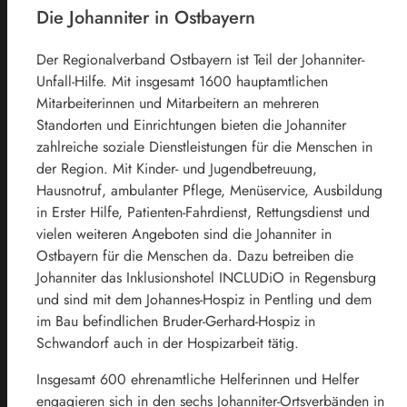
Die Johanniter in Ostbayern
Der Regionalverband Ostbayern ist Teil der Johanniter-
Unfall-Hilfe. Mit insgesamt 1600 hauptamtlichen
Mitarbeiterinnen und Mitarbeitern an mehreren
Standorten und Einrichtungen bieten die Johanniter
zahlreiche soziale Dienstleistungen für die Menschen in
der Region. Mit Kinder- und Jugendbetreuung,
Hausnotruf, ambulanter Pflege, Menüservice, Ausbildung
in Erster Hilfe, Patienten-Fahrdienst, Rettungsdienst und
vielen weiteren Angeboten sind die Johanniter in
Ostbayern für die Menschen da. Dazu betreiben die
Johanniter das Inklusionshotel INCLUDiO in Regensburg
und sind mit dem Johannes-Hospiz in Pentling und dem
im Bau befindlichen Bruder-Gerhard-Hospiz in
Schwandorf auch in der Hospizarbeit tätig.
Insgesamt 600 ehrenamtliche Helferinnen und Helfer
engagieren sich in den sechs Johanniter-Ortsverbänden in