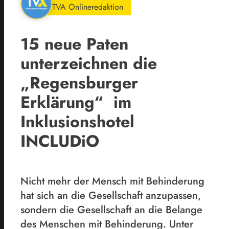
TVA Onlineredaktion
15 neue Paten
unterzeichnen die
„Regensburger
Erklärung“ im
Inklusionshotel
INCLUDiO
Nicht mehr der Mensch mit Behinderung
hat sich an die Gesellschaft anzupassen,
sondern die Gesellschaft an die Belange
des Menschen mit Behinderung. Unter