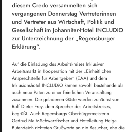
diesem Credo versammelten sich
vergangenen Donnerstag Vertreterinnen
und Vertreter aus Wirtschaft, Politik und
Gesellschaft im Johanniter-Hotel INCLUDiO
zur Unterzeichnung der „Regensburger
Erklärung“.
Auf die Einladung des Arbeitskreises Inklusiver
Arbeitsmarkt in Kooperation mit der „Einheitlichen
Ansprechstelle für Arbeitgeber“ (EAA) und dem
Inklusionshotel INCLUDiO kamen sowohl bestehende als
auch neue Paten zu einer feierlichen Veranstaltung
zusammen. Die geladenen Gäste wurden zunächst von
Rolf Dieter Frey, dem Sprecher des Arbeitskreises,
begrüßt. Auch Regensburgs Oberbürgermeisterin
Gertrud Maltz-Schwarzfischer und Hotelleitung Helga
Butendeich richteten Grußworte an die Besucher, ehe die