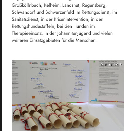
Großköllnbach, Kelheim, Landshut, Regensburg,
Schwandorf und Schwarzenfeld im Rettungsdienst, im
Sanitätsdienst, in der Krisenintervention, in den
Rettungshundestaffeln, bei den Hunden im
Therapieeinsatz, in der Johanniter-Jugend und vielen
weiteren Einsatzgebieten für die Menschen.
Matthias Walk