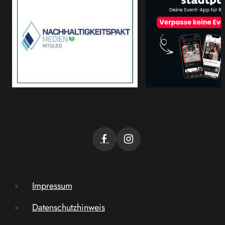
Impressum
Datenschutzhinweis