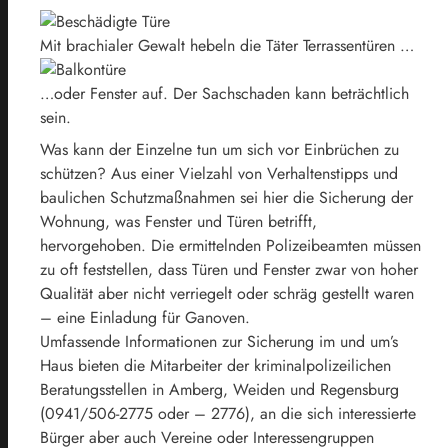
Mit brachialer Gewalt hebeln die Täter Terrassentüren …
…oder Fenster auf. Der Sachschaden kann beträchtlich
sein.
Was kann der Einzelne tun um sich vor Einbrüchen zu
schützen? Aus einer Vielzahl von Verhaltenstipps und
baulichen Schutzmaßnahmen sei hier die Sicherung der
Wohnung, was Fenster und Türen betrifft,
hervorgehoben. Die ermittelnden Polizeibeamten müssen
zu oft feststellen, dass Türen und Fenster zwar von hoher
Qualität aber nicht verriegelt oder schräg gestellt waren
– eine Einladung für Ganoven.
Umfassende Informationen zur Sicherung im und um’s
Haus bieten die Mitarbeiter der kriminalpolizeilichen
Beratungsstellen in Amberg, Weiden und Regensburg
(0941/506-2775 oder – 2776), an die sich interessierte
Bürger aber auch Vereine oder Interessengruppen