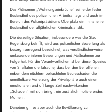
Das Phänomen „Wohnungseinbrüche“ sei leider fester
Bestandteil des polizeilichen Arbeitsalltags und auch im
Bereich des Polizeipräsidiums Oberpfalz ein immanenter
Bestandteil der alljährlichen Kriminalstatistik.
Die derzeitige Situation, insbesondere was die Stadt
Regensburg betrifft, wird aus polizeilicher Bewertung als
besorgniserregend bezeichnet, was verständlicherweise
umfassende interne Bewertungen und Maßnahmen zur
Folge hat. Für die Verantwortlichen ist bei dieser Spezies
von Straftaten die Tatsache, dass bei den Betroffenen
neben dem nüchtern betrachteten Beuteschaden die
unmittelbare Verletzung der Privatsphäre auch einen
emotionalen und oft lange Zeit nachwirkenden
„Schaden“ mit sich bringt, ein zusätzlich motivierendes
Moment.
Daneben gilt es aber auch die Bevölkerung zu