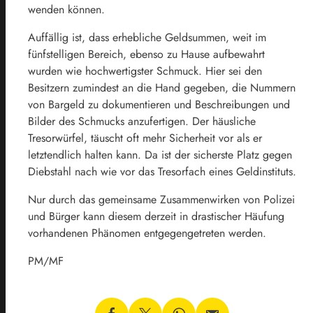
wenden können.
Auffällig ist, dass erhebliche Geldsummen, weit im
fünfstelligen Bereich, ebenso zu Hause aufbewahrt
wurden wie hochwertigster Schmuck. Hier sei den
Besitzern zumindest an die Hand gegeben, die Nummern
von Bargeld zu dokumentieren und Beschreibungen und
Bilder des Schmucks anzufertigen. Der häusliche
Tresorwürfel, täuscht oft mehr Sicherheit vor als er
letztendlich halten kann. Da ist der sicherste Platz gegen
Diebstahl nach wie vor das Tresorfach eines Geldinstituts.
Nur durch das gemeinsame Zusammenwirken von Polizei
und Bürger kann diesem derzeit in drastischer Häufung
vorhandenen Phänomen entgegengetreten werden.
PM/MF